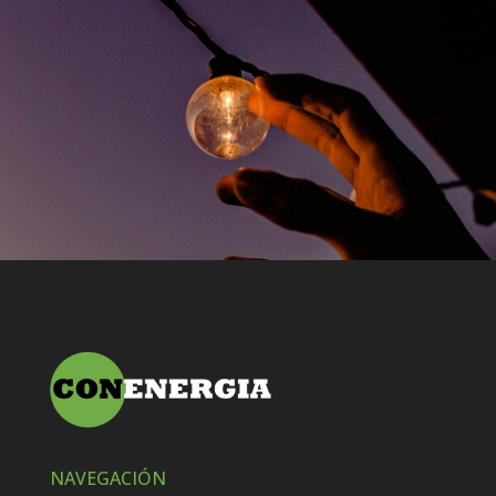
NAVEGACIÓN