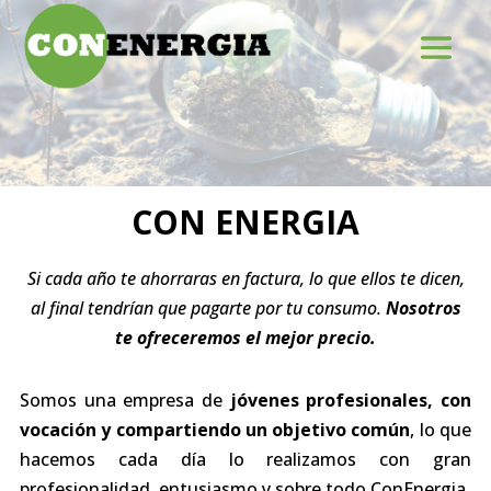
CON ENERGIA
Si cada año te ahorraras en factura, lo que ellos te dicen,
al final tendrían que pagarte por tu consumo.
Nosotros
te ofreceremos el mejor precio.
Somos una empresa de
jóvenes profesionales, con
vocación y compartiendo un objetivo común
, lo que
hacemos cada día lo realizamos con gran
profesionalidad, entusiasmo y sobre todo ConEnergia.