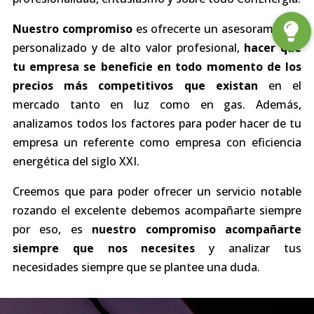
Nuestro compromiso
es ofrecerte un asesoramiento
personalizado y de alto valor profesional,
hacer que
tu empresa se beneficie en todo momento de los
precios más competitivos que existan
en el
mercado tanto en luz como en gas. Además,
analizamos todos los factores para poder hacer de tu
empresa un referente como empresa con eficiencia
energética del siglo XXI.
Creemos que para poder ofrecer un servicio notable
rozando el excelente debemos acompañarte siempre
por eso, es
nuestro compromiso acompañarte
siempre que nos necesites
y analizar tus
necesidades siempre que se plantee una duda.