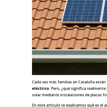
Cada vez más familias en Cataluña están 
eléctrico
. Pero, ¿qué significa realment
solar mediante instalaciones de placas fo
En este artículo te explicamos qué es el