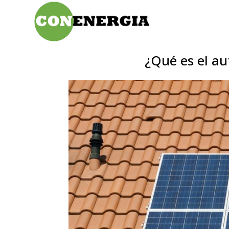
¿Qué es el a