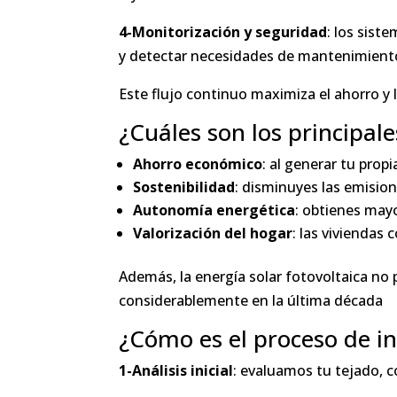
4-Monitorización y seguridad
: los sist
y detectar necesidades de mantenimient
Este flujo continuo maximiza el ahorro y l
¿Cuáles son los principale
Ahorro económico
: al generar tu prop
Sostenibilidad
: disminuyes las emision
Autonomía energética
: obtienes mayo
Valorización del hogar
: las viviendas
Además, la energía solar fotovoltaica no
considerablemente en la última década
¿Cómo es el proceso de in
1-Análisis inicial
: evaluamos tu tejado, c