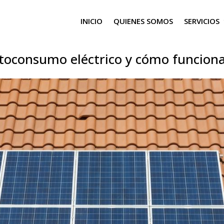
INICIO
QUIENES SOMOS
SERVICIOS
utoconsumo eléctrico y cómo funciona