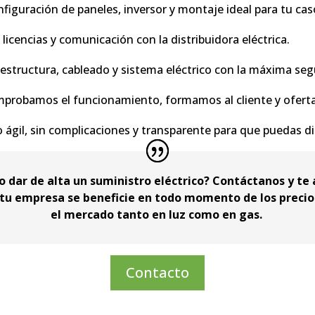
nfiguración de paneles, inversor y montaje ideal para tu cas
licencias y comunicación con la distribuidora eléctrica.
estructura, cableado y sistema eléctrico con la máxima seg
mprobamos el funcionamiento, formamos al cliente y oferta
gil, sin complicaciones y transparente para que puedas disf
 dar de alta un suministro eléctrico? Contáctanos y te
tu empresa se beneficie en todo momento de los precio
el mercado tanto en luz como en gas.
Contacto