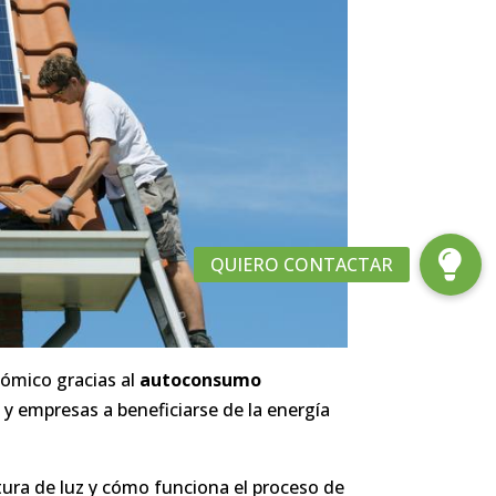
nómico gracias al
autoconsumo
y empresas a beneficiarse de la energía
tura de luz y cómo funciona el proceso de