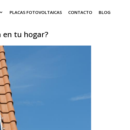
PLACAS FOTOVOLTAICAS
CONTACTO
BLOG
 en tu hogar?