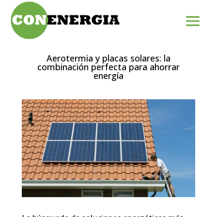
Aerotermia y placas solares: la
combinación perfecta para ahorrar
energía