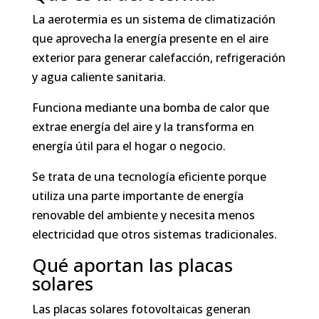
La aerotermia es un sistema de climatización
que aprovecha la energía presente en el aire
exterior para generar calefacción, refrigeración
y agua caliente sanitaria.
Funciona mediante una bomba de calor que
extrae energía del aire y la transforma en
energía útil para el hogar o negocio.
Se trata de una tecnología eficiente porque
utiliza una parte importante de energía
renovable del ambiente y necesita menos
electricidad que otros sistemas tradicionales.
Qué aportan las placas
solares
Las placas solares fotovoltaicas generan