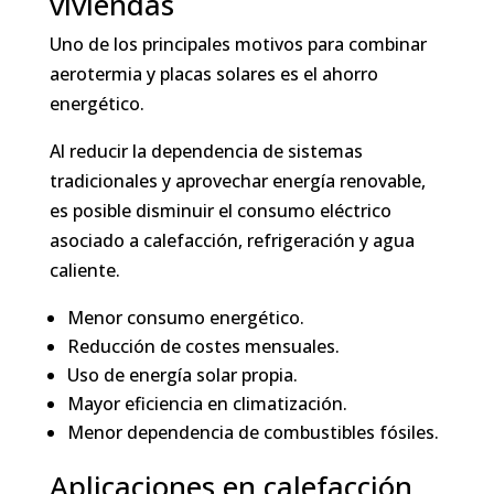
viviendas
Uno de los principales motivos para combinar
aerotermia y placas solares es el ahorro
energético.
Al reducir la dependencia de sistemas
tradicionales y aprovechar energía renovable,
es posible disminuir el consumo eléctrico
asociado a calefacción, refrigeración y agua
caliente.
Menor consumo energético.
Reducción de costes mensuales.
Uso de energía solar propia.
Mayor eficiencia en climatización.
Menor dependencia de combustibles fósiles.
Aplicaciones en calefacción,