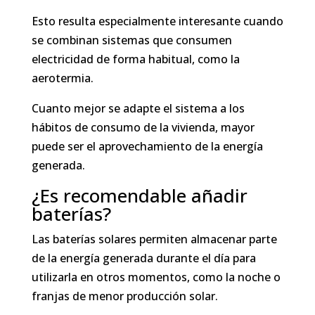
Esto resulta especialmente interesante cuando
se combinan sistemas que consumen
electricidad de forma habitual, como la
aerotermia.
Cuanto mejor se adapte el sistema a los
hábitos de consumo de la vivienda, mayor
puede ser el aprovechamiento de la energía
generada.
¿Es recomendable añadir
baterías?
Las baterías solares permiten almacenar parte
de la energía generada durante el día para
utilizarla en otros momentos, como la noche o
franjas de menor producción solar.