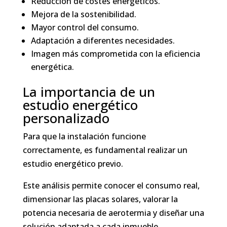
Reducción de costes energéticos.
Mejora de la sostenibilidad.
Mayor control del consumo.
Adaptación a diferentes necesidades.
Imagen más comprometida con la eficiencia
energética.
La importancia de un
estudio energético
personalizado
Para que la instalación funcione
correctamente, es fundamental realizar un
estudio energético previo.
Este análisis permite conocer el consumo real,
dimensionar las placas solares, valorar la
potencia necesaria de aerotermia y diseñar una
solución adaptada a cada inmueble.