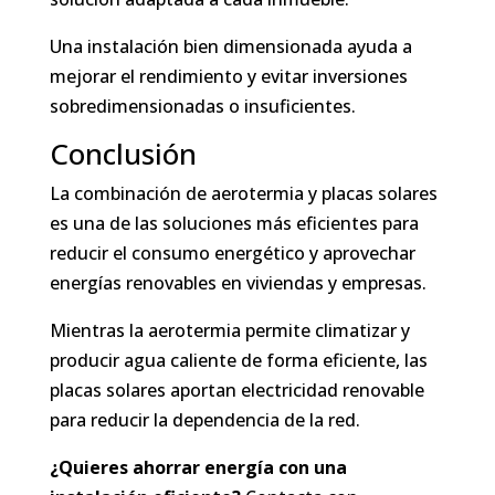
Una instalación bien dimensionada ayuda a
mejorar el rendimiento y evitar inversiones
sobredimensionadas o insuficientes.
Conclusión
La combinación de aerotermia y placas solares
es una de las soluciones más eficientes para
reducir el consumo energético y aprovechar
energías renovables en viviendas y empresas.
Mientras la aerotermia permite climatizar y
producir agua caliente de forma eficiente, las
placas solares aportan electricidad renovable
para reducir la dependencia de la red.
¿Quieres ahorrar energía con una