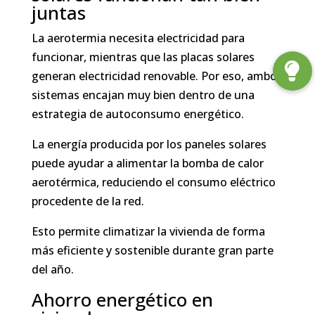
juntas
La aerotermia necesita electricidad para
funcionar, mientras que las placas solares
generan electricidad renovable. Por eso, ambos
sistemas encajan muy bien dentro de una
estrategia de autoconsumo energético.
La energía producida por los paneles solares
puede ayudar a alimentar la bomba de calor
aerotérmica, reduciendo el consumo eléctrico
procedente de la red.
Esto permite climatizar la vivienda de forma
más eficiente y sostenible durante gran parte
del año.
Ahorro energético en