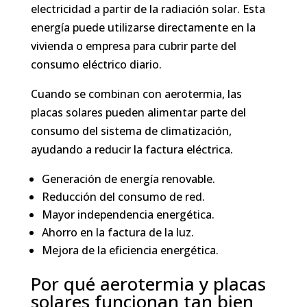
electricidad a partir de la radiación solar. Esta
energía puede utilizarse directamente en la
vivienda o empresa para cubrir parte del
consumo eléctrico diario.
Cuando se combinan con aerotermia, las
placas solares pueden alimentar parte del
consumo del sistema de climatización,
ayudando a reducir la factura eléctrica.
Generación de energía renovable.
Reducción del consumo de red.
Mayor independencia energética.
Ahorro en la factura de la luz.
Mejora de la eficiencia energética.
Por qué aerotermia y placas
solares funcionan tan bien