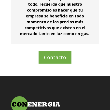
todo, recuerda que nuestro
compromiso es hacer que tu
empresa se beneficie en todo
momento de los precios más
competitivos que existen en el
mercado tanto en luz como en gas.
Contacto