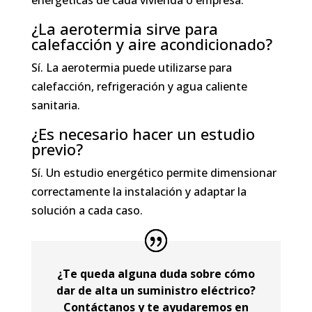
¿La aerotermia sirve para
calefacción y aire acondicionado?
Sí. La aerotermia puede utilizarse para
calefacción, refrigeración y agua caliente
sanitaria.
¿Es necesario hacer un estudio
previo?
Sí. Un estudio energético permite dimensionar
correctamente la instalación y adaptar la
solución a cada caso.
¿Te queda alguna duda sobre cómo
dar de alta un suministro eléctrico?
Contáctanos y te ayudaremos en