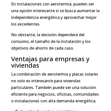
En instalaciones con aerotermia, pueden ser
una opción interesante si se busca aumentar la
independencia energética y aprovechar mejor
los excedentes.
No obstante, la decisión dependerá del
consumo, el tamaño de la instalación y los
objetivos de ahorro de cada caso.
Ventajas para empresas y
viviendas
La combinación de aerotermia y placas solares
no solo es interesante para viviendas
particulares. También puede ser una solución
eficiente para negocios, oficinas, comunidades
o instalaciones con alta demanda energética.