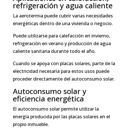
refrigeración y agua caliente
La aerotermia puede cubrir varias necesidades
energéticas dentro de una vivienda o negocio.
Puede utilizarse para calefacción en invierno,
refrigeración en verano y producción de agua
caliente sanitaria durante todo el año.
Cuando se apoya con placas solares, parte de la
electricidad necesaria para estos usos puede
proceder directamente del autoconsumo solar.
Autoconsumo solar y
eficiencia energética
El autoconsumo solar permite utilizar la
energía producida por las placas solares en el
propio inmueble.