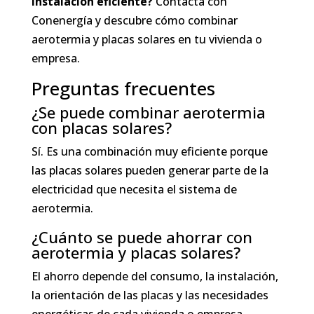
instalación eficiente?
Contacta con
Conenergía y descubre cómo combinar
aerotermia y placas solares en tu vivienda o
empresa.
Preguntas frecuentes
¿Se puede combinar aerotermia
con placas solares?
Sí. Es una combinación muy eficiente porque
las placas solares pueden generar parte de la
electricidad que necesita el sistema de
aerotermia.
¿Cuánto se puede ahorrar con
aerotermia y placas solares?
El ahorro depende del consumo, la instalación,
la orientación de las placas y las necesidades
energéticas de cada vivienda o empresa.