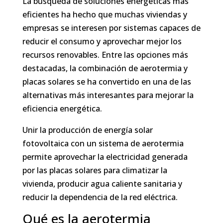
La búsqueda de soluciones energéticas más
eficientes ha hecho que muchas viviendas y
empresas se interesen por sistemas capaces de
reducir el consumo y aprovechar mejor los
recursos renovables. Entre las opciones más
destacadas, la combinación de aerotermia y
placas solares se ha convertido en una de las
alternativas más interesantes para mejorar la
eficiencia energética.
Unir la producción de energía solar
fotovoltaica con un sistema de aerotermia
permite aprovechar la electricidad generada
por las placas solares para climatizar la
vivienda, producir agua caliente sanitaria y
reducir la dependencia de la red eléctrica.
Qué es la aerotermia